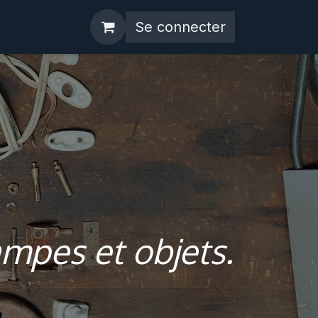
Se connecter
ampes et objets.