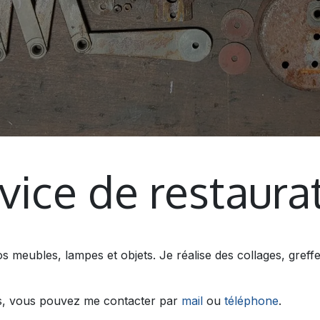
vice de restaura
meubles, lampes et objets. Je réalise des collages, greffe
ons, vous pouvez me contacter par
mail
ou
téléphone
.