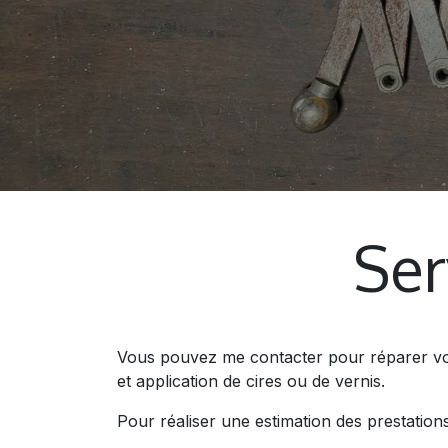
Ser
Vous pouvez me contacter pour réparer vos 
et application de cires ou de vernis.
Pour réaliser une estimation des prestati